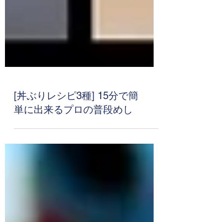
[丼ぶりレシピ3種] 15分で簡
単に出来るプロの普段めし