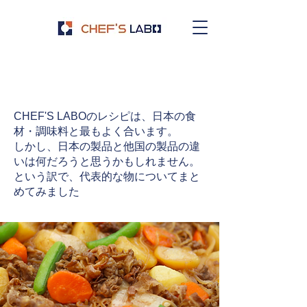
​日本の調味料
CHEF'S LABOのレシピは、日本の食
材・調味料と最もよく合います。
しかし、日本の製品と他国の製品の違
いは何だろうと思うかもしれません。
​という訳で、代表的な物についてまと
めてみました