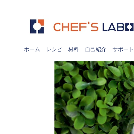
ホーム
レシピ
材料
自己紹介
サポート