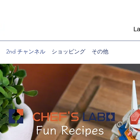
L
2nd チャンネル
ショッピング
その他