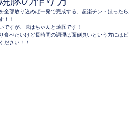
焼豚の作り方
を全部放り込めば一発で完成する、超楽チン・ほったら
す！！
いですが、味はちゃんと焼豚です！
り食べたいけど長時間の調理は面倒臭いという方にはピ
ください！！