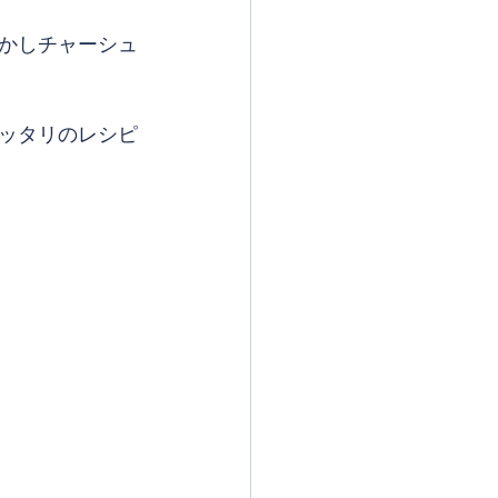
かしチャーシュ
ッタリのレシピ