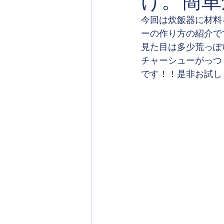
け。簡単
今回は炊飯器に材料
ーの作り方の紹介で
見た目は多少荒っぽ
チャーシューがっつ
です！！是非お試し