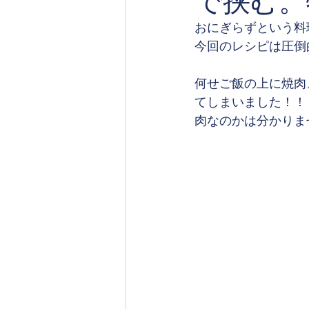
で挟む。
おにぎらずという料
今回のレシピは圧倒
何せご飯の上に焼肉
てしまいました！！
肉なのかは分かりま