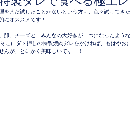
特製ダレで食べる極上レ
理をまだ試したことがないという方も、色々試してきた
的にオススメです！！
、卵、チーズと、みんなの大好きが一つになったような
 そこにダメ押しの特製焼肉ダレをかければ、もはやお
せんが、とにかく美味しいです！！