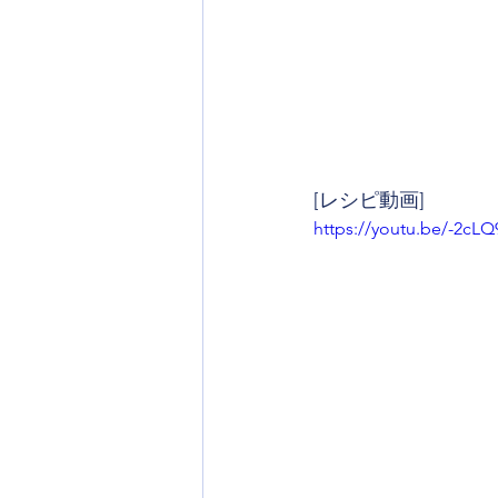
[レシピ動画]
https://youtu.be/-2cL